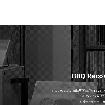
BBQ Reco
〒176-0001
東京都練馬区練馬4-15-23
Tel: 050-7123-437
営業日: 金土日＋