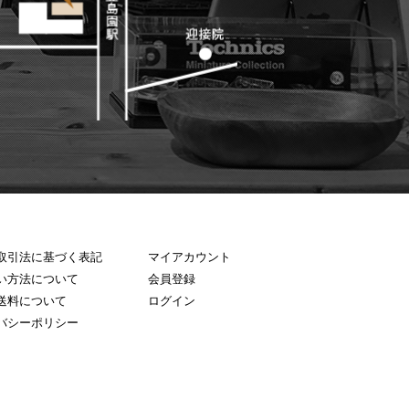
取引法に基づく表記
マイアカウント
い方法について
会員登録
送料について
ログイン
バシーポリシー