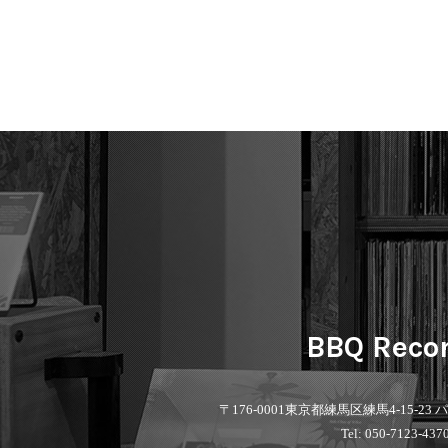
BBQ Reco
〒176-0001
東京都練馬区練馬4-15-23
Tel: 050-7123-437