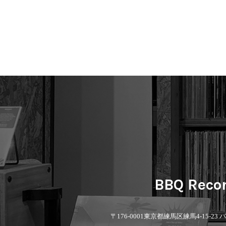
BBQ Reco
〒176-0001
東京都練馬区練馬4-15-23