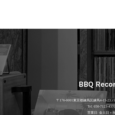
BBQ Reco
〒176-0001
東京都練馬区練馬4-15-23
Tel: 050-7123-437
営業日: 金土日＋