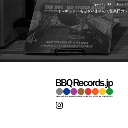
Open 12:00 Close 17
※イレギュラーもございますので営業日カレ