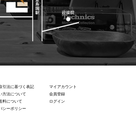
取引法に基づく表記
マイアカウント
い方法について
会員登録
送料について
ログイン
バシーポリシー