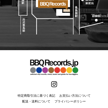
特定商取引法に基づく表記
お支払い方法について
配送・送料について
プライバシーポリシー